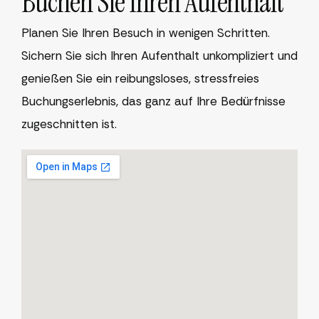
Buchen Sie Ihren Aufenthalt
Planen Sie Ihren Besuch in wenigen Schritten.
Sichern Sie sich Ihren Aufenthalt unkompliziert und
genießen Sie ein reibungsloses, stressfreies
Buchungserlebnis, das ganz auf Ihre Bedürfnisse
zugeschnitten ist.