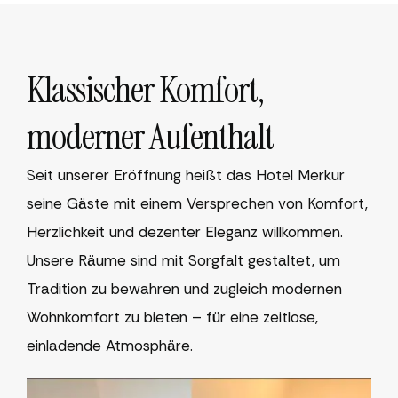
Klassischer Komfort,
moderner Aufenthalt
Seit unserer Eröffnung heißt das Hotel Merkur
seine Gäste mit einem Versprechen von Komfort,
Herzlichkeit und dezenter Eleganz willkommen.
Unsere Räume sind mit Sorgfalt gestaltet, um
Tradition zu bewahren und zugleich modernen
Wohnkomfort zu bieten – für eine zeitlose,
einladende Atmosphäre.