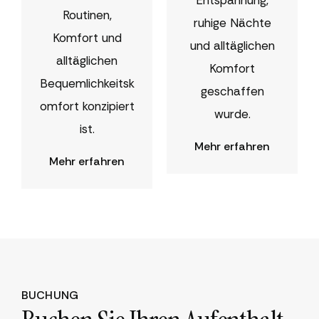
Entspannung,
Routinen,
ruhige Nächte
Komfort und
und alltäglichen
alltäglichen
Komfort
Bequemlichkeitsk
geschaffen
omfort konzipiert
wurde.
ist.
Mehr erfahren
Mehr erfahren
BUCHUNG