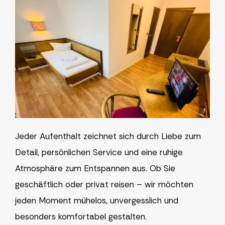
Jeder Aufenthalt zeichnet sich durch Liebe zum
Detail, persönlichen Service und eine ruhige
Atmosphäre zum Entspannen aus. Ob Sie
geschäftlich oder privat reisen – wir möchten
jeden Moment mühelos, unvergesslich und
besonders komfortabel gestalten.