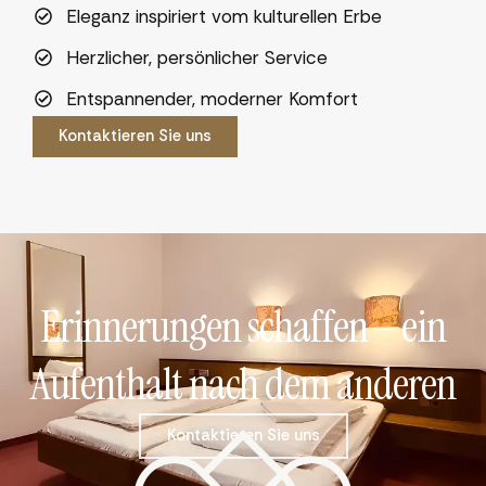
Eleganz inspiriert vom kulturellen Erbe
Herzlicher, persönlicher Service
Entspannender, moderner Komfort
Kontaktieren Sie uns
Erinnerungen schaffen – ein
Aufenthalt nach dem anderen
Kontaktieren Sie uns