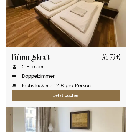
Führungskraft
Ab 79 €
2 Persons
Doppelzimmer
Frühstück ab 12 € pro Person
Jetzt buchen