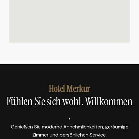
Hotel Merkur
Fühlen Sie sich wohl. Willkommen
.
Genießen Sie moderne Annehmlichkeiten, geräumige
Zimmer und persönlichen Service.